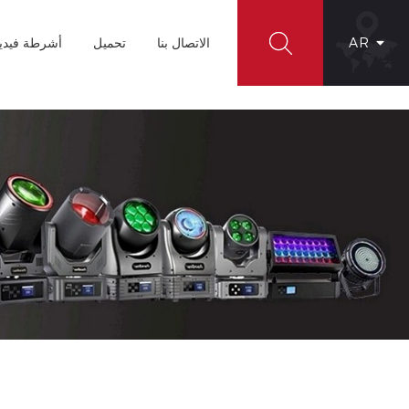
AR
الاتصال بنا
تحميل
أشرطة فيدي