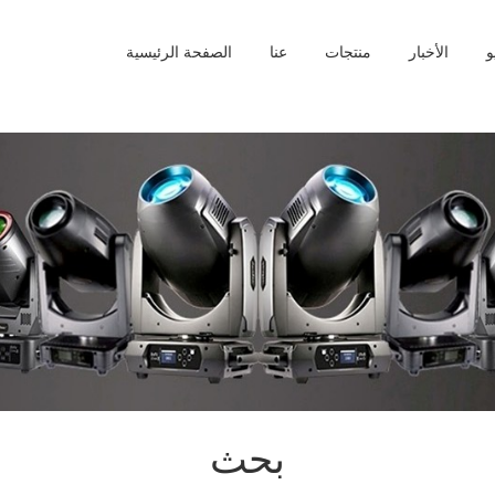
و
الأخبار
منتجات
عنا
الصفحة الرئيسية
بحث