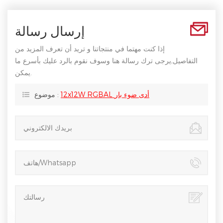
إرسال رسالة
إذا كنت مهتما في منتجاتنا و تريد أن تعرف المزيد من
التفاصيل,يرجى ترك رسالة هنا وسوف نقوم بالرد عليك بأسرع ما
يمكن.
12x12W RGBAL أدى ضوء بار
موضوع :