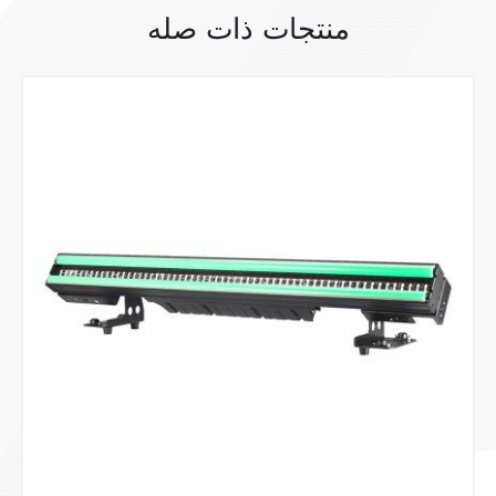
منتجات ذات صله