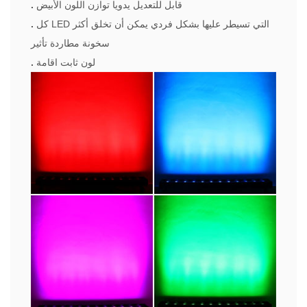
قابل للتعديل يدويا توازن اللون الأبيض
.
كل LED التي تسيطر عليها بشكل فردي يمكن أن تخلق أكثر
.
سخونة مطاردة تأثير
لون ثابت اقامة
.