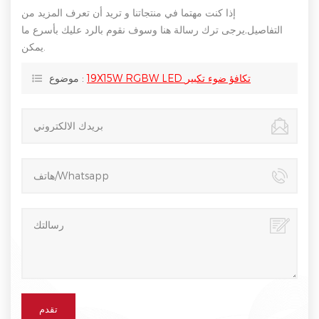
إذا كنت مهتما في منتجاتنا و تريد أن تعرف المزيد من
التفاصيل,يرجى ترك رسالة هنا وسوف نقوم بالرد عليك بأسرع ما
يمكن.
19X15W RGBW LED تكافؤ ضوء تكبير
موضوع :