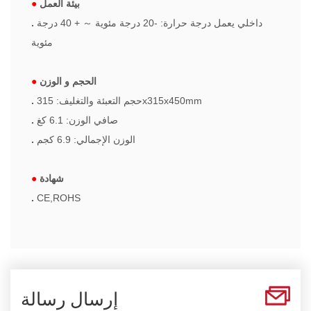
بيئة العمل
●
داخلي يعمل درجة حرارة: -20 درجة مئوية
～
+ 40 درجة
.
مئوية
الحجم و الوزن
●
حجم التعبئة والتغليف: 315x315x450mm
.
صافي الوزن: 6.1 كغ
.
الوزن الإجمالي: 6.9 كجم
.
شهادة
●
.
CE,ROHS
إرسال رسالة