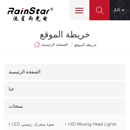
AR
خريطة الموقع
الصفحة الرئيسية
/
خريطة الموقع
الصفحة الرئيسية
عنا
منتجات
HID Moving Head Lights
LED ضوء متحرك رئيسي