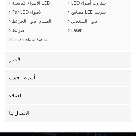
LED ستروب أضواء
الأضواء الكاشفة LED
مصابيح LED شريط
Par LED الأضواء
أضواء الشخصي
الصمام أضواء الخرائط
Laser
ضوابط
LED Indoor Cans
الأخبار
أشرطة فيديو
العملاء
الاتصال بنا