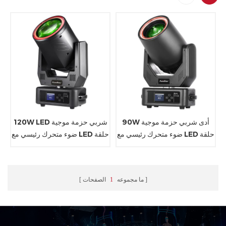
90W أدى شربي حزمة موجية
120W LED شربي حزمة موجية
ضوء متحرك رئيسي مع LED حلقة
ضوء متحرك رئيسي مع LED حلقة
ما مجموعه
1
الصفحات