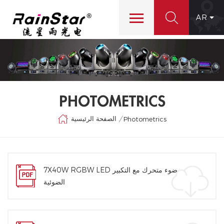
AR
PHOTOMETRICS
الصفحة الرئيسية
/
Photometrics
7X40W RGBW LED ضوء متحرك مع التكبير
الضوئية