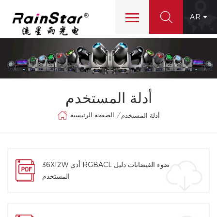
AR
أدلة المستخدم
الصفحة الرئيسية
/
أدلة المستخدم
36X12W أدى RGBACL ضوء الفيضانات دليل
المستخدم