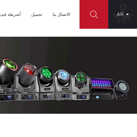
AR
الاتصال بنا
تحميل
أشرطة فيدي