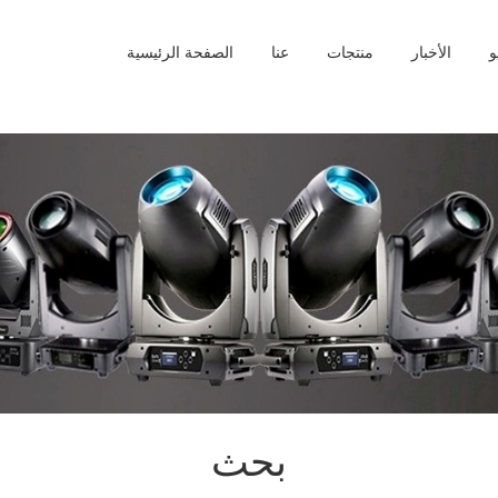
و
الأخبار
منتجات
عنا
الصفحة الرئيسية
بحث