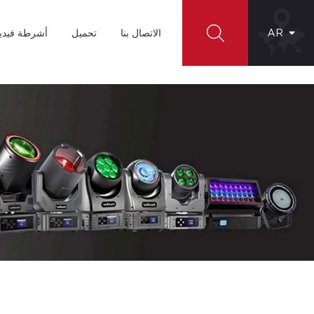
AR
الاتصال بنا
تحميل
أشرطة فيدي