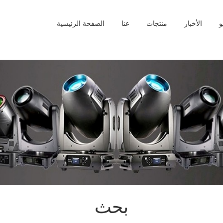
و
الأخبار
منتجات
عنا
الصفحة الرئيسية
بحث