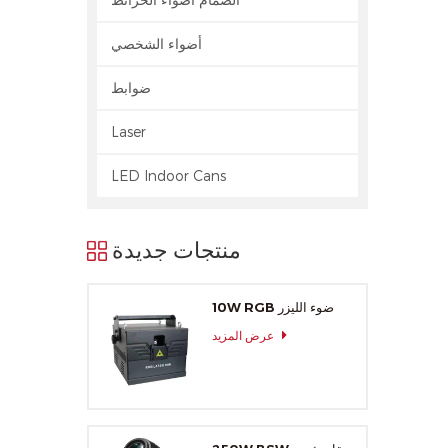
أضواء الشخصي
ضوابط
Laser
LED Indoor Cans
منتجات جديدة
10W RGB ضوء الليزر
عرض المزيد