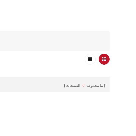
ما مجموعه
0
الصفحات