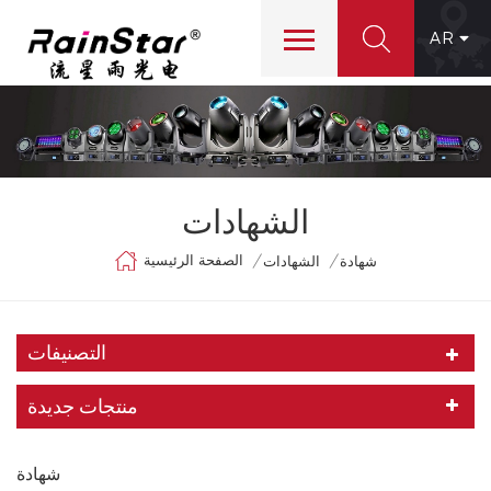
AR
الشهادات
الصفحة الرئيسية
/
/
شهادة
الشهادات
التصنيفات
منتجات جديدة
شهادة