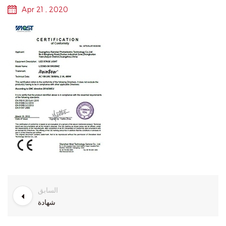
Apr 21 , 2020
السابق
شهادة