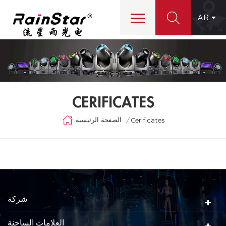
AR
CERIFICATES
الصفحة الرئيسية
/
Cerificates
شركة
العلامات الساخنة