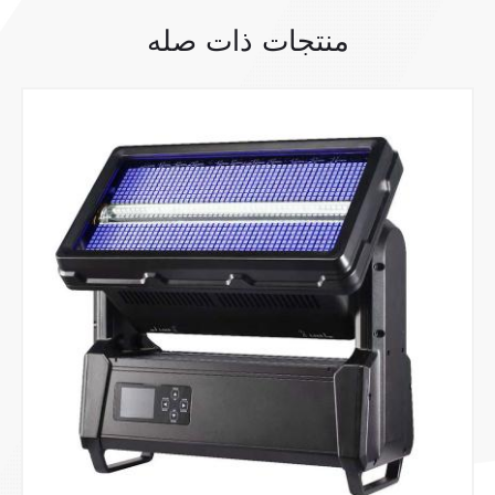
منتجات ذات صله