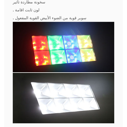
سخونة مطاردة تأثير
لون ثابت اقامة
.
سوبر قوية من الضوء الأبيض القوية المفعول
.