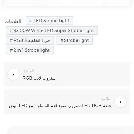
LED Strobe Light
العلامات :
8x100W White LED Super Strobe Light
Strobe light
RGB 3 في 1 الخلفية
2 in 1 Strobe light
السابق
RGB ستروب لايت
التالى
أبيض LED ستروب ضوء قدم المساواة مع LED RGB حلقة